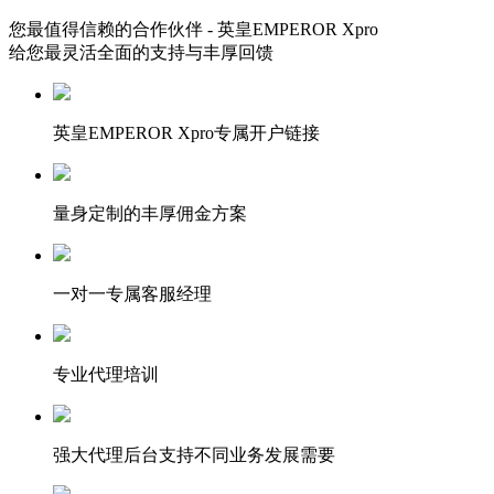
您最值得信赖的合作伙伴 - 英皇EMPEROR Xpro
给您最灵活全面的支持与丰厚回馈
英皇EMPEROR Xpro专属开户链接
量身定制的丰厚佣金方案
一对一专属客服经理
专业代理培训
强大代理后台支持不同业务发展需要