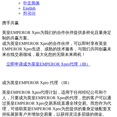
中文简体
English
한국어
携手共赢
英皇EMPEROR Xpro为我们的合作伙伴提供多样化且量身定
制的共赢方案。
成为英皇EMPEROR Xpro的合作伙伴，可以即时享有英皇
EMPEROR Xpro先进、成熟的技术服务，与我们共同创赢未
来在线交易领域，最大化您的无限未来商机！
立即申请成为英皇EMPEROR Xpro代理（IB）
成为英皇EMPEROR Xpro 代理 （IB）
英皇EMPEROR Xpro代理计划，适用于任何经纪公司和个
人，只要成为英皇EMPEROR Xpro的代理，您的客户可以通
过英皇EMPEROR Xpro交易系统直通全球交易。而您作为代
理，可借助英皇EMPEROR Xpro为您提供的量身定做配套支
持拓展新客户并增加交易量，以获得灵活多层级的佣金。