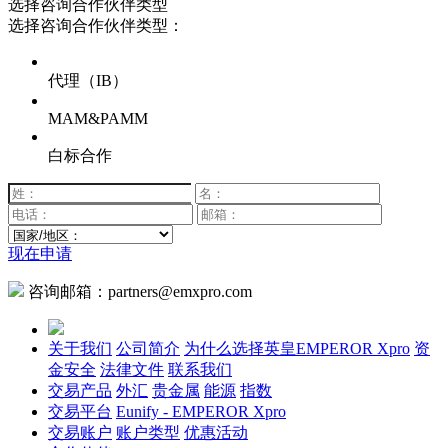
选择咨询合作伙伴类型
选择咨询合作伙伴类型：
代理（IB）
MAM&PAMM
白标合作
现在申请
咨询邮箱：partners@emxpro.com
关于我们
公司简介
为什么选择英皇EMPEROR Xpro
资
金安全
法律文件
联系我们
交易产品
外汇
贵金属
能源
指数
交易平台
Eunify - EMPEROR Xpro
交易账户
账户类型
优惠活动