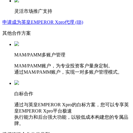
灵活市场推广支持
申请成为英皇EMPEROR Xpro代理 (IB)
其他合作方案
MAM/PAMM多账户管理
MAM/PAMM账户，为专业投资客户量身定制。
通过MAM/PAMM账户，实现一对多账户管理模式。
白标合作
通过与英皇EMPEROR Xpro的白标方案，您可以专享英
皇EMPEROR Xpro平台极速
执行能力和后台强大功能，以较低成本构建您的专属品
牌。