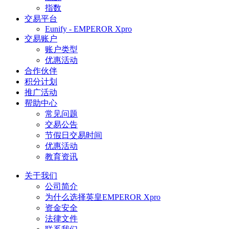
指数
交易平台
Eunify - EMPEROR Xpro
交易账户
账户类型
优惠活动
合作伙伴
积分计划
推广活动
帮助中心
常见问题
交易公告
节假日交易时间
优惠活动
教育资讯
关于我们
公司简介
为什么选择英皇EMPEROR Xpro
资金安全
法律文件