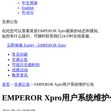
中文简体
English
한국어
交易公告
在此您可以查看英皇EMPEROR Xpro最新的动态和通知。
如您有什么疑问，可随时联系我们24小时在线客服。
立即体验 Eunify - EMPEROR Xpro
常见问题
交易公告
节假日交易时间
优惠活动
教育资讯
首页
>
交易公告
> EMPEROR Xpro用户系统维护公告
EMPEROR Xpro用户系统维
2021-09-10 18:06:09