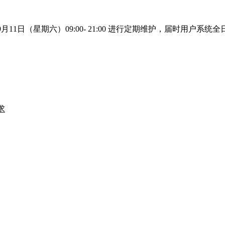
1年9月11日（星期六）09:00- 21:00 进行定期维护，届时
求