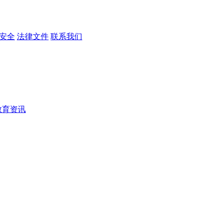
安全
法律文件
联系我们
教育资讯