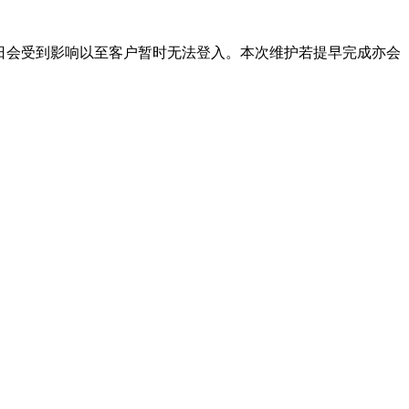
用户系统全日会受到影响以至客户暂时无法登入。本次维护若提早完成亦会