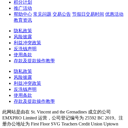
积分计划
推广活动
帮助中心
常见问题
交易公告
节假日交易时间
优惠活动
教育资讯
隐私政策
风险披露
利益冲突政策
反洗钱声明
使用条款
存款及提款操作教學
隐私政策
风险披露
利益冲突政策
反洗钱声明
使用条款
存款及提款操作教學
此网站是由在 St. Vincent and the Grenadines 成立的公司
EMXPRO Limited 运营，公司登记编号为 25592 BC 2019。注
册办公地址为 First Floor SVG Teachers Credit Union Uptown