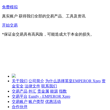
免费模拟
真实账户
获得我们全部的交易产品、工具及资讯
开始交易
*保证金交易具有高风险，可能造成大于本金的损失。
关于我们
公司简介
为什么选择英皇EMPEROR Xpro
资
金安全
法律文件
联系我们
交易产品
外汇
贵金属
能源
指数
交易平台
Eunify - EMPEROR Xpro
交易账户
账户类型
优惠活动
合作伙伴