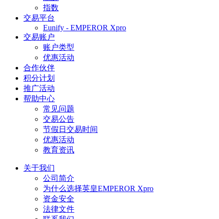
指数
交易平台
Eunify - EMPEROR Xpro
交易账户
账户类型
优惠活动
合作伙伴
积分计划
推广活动
帮助中心
常见问题
交易公告
节假日交易时间
优惠活动
教育资讯
关于我们
公司简介
为什么选择英皇EMPEROR Xpro
资金安全
法律文件