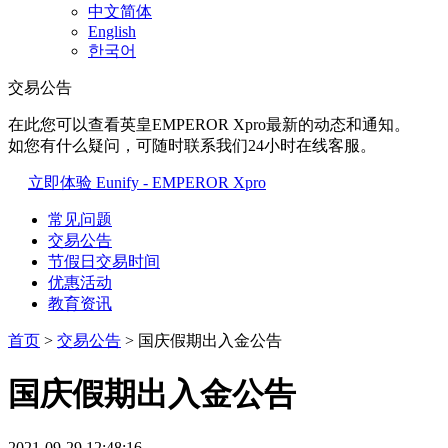
中文简体
English
한국어
交易公告
在此您可以查看英皇EMPEROR Xpro最新的动态和通知。
如您有什么疑问，可随时联系我们24小时在线客服。
立即体验 Eunify - EMPEROR Xpro
常见问题
交易公告
节假日交易时间
优惠活动
教育资讯
首页
>
交易公告
> 国庆假期出入金公告
国庆假期出入金公告
2021-09-29 12:48:16