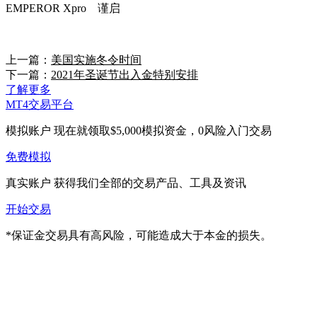
EMPEROR Xpro 谨启
上一篇：
美国实施冬令时间
下一篇：
2021年圣诞节出入金特别安排
了解更多
MT4交易平台
模拟账户
现在就领取$5,000模拟资金，0风险入门交易
免费模拟
真实账户
获得我们全部的交易产品、工具及资讯
开始交易
*保证金交易具有高风险，可能造成大于本金的损失。