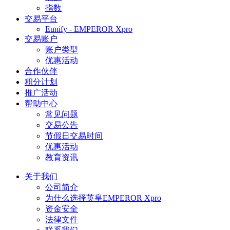
指数
交易平台
Eunify - EMPEROR Xpro
交易账户
账户类型
优惠活动
合作伙伴
积分计划
推广活动
帮助中心
常见问题
交易公告
节假日交易时间
优惠活动
教育资讯
关于我们
公司简介
为什么选择英皇EMPEROR Xpro
资金安全
法律文件