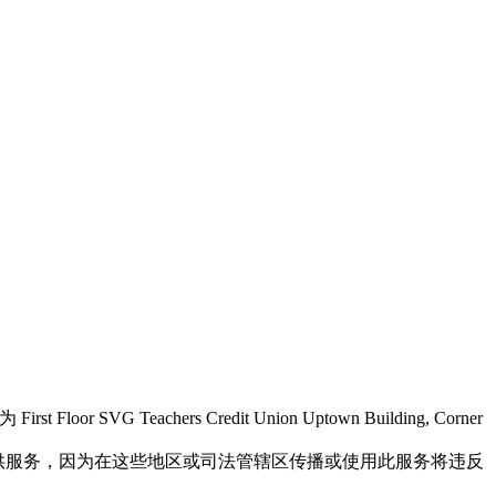
r SVG Teachers Credit Union Uptown Building, Corner
民提供服务，因为在这些地区或司法管辖区传播或使用此服务将违反