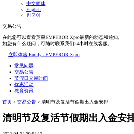
中文简体
English
한국어
交易公告
在此您可以查看英皇EMPEROR Xpro最新的动态和通知。
如您有什么疑问，可随时联系我们24小时在线客服。
立即体验 Eunify - EMPEROR Xpro
常见问题
交易公告
节假日交易时间
优惠活动
教育资讯
首页
>
交易公告
> 清明节及复活节假期出入金安排
清明节及复活节假期出入金安
2023-04-04 09:54:13