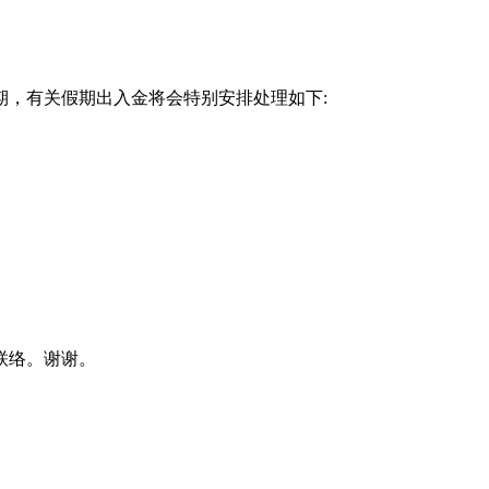
节假期，有关假期出入金将会特别安排处理如下:
联络。谢谢。