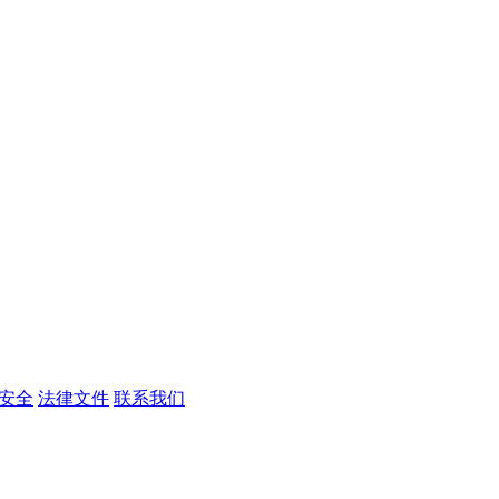
安全
法律文件
联系我们