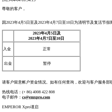
尊敬的客户，
因2023年4月5日至及2023年4月7日至10日为清明节及复活
2023年4月5日及
2023年4月7日至10日
入金
正常
出金
暂停
请客户留意帐户资金情况。如有任何查询，欢迎与客户服务部
热线电话：(+ 86) 4008 422 808
电子邮件：
cs@emxpro.com
EMPEROR Xpro谨启