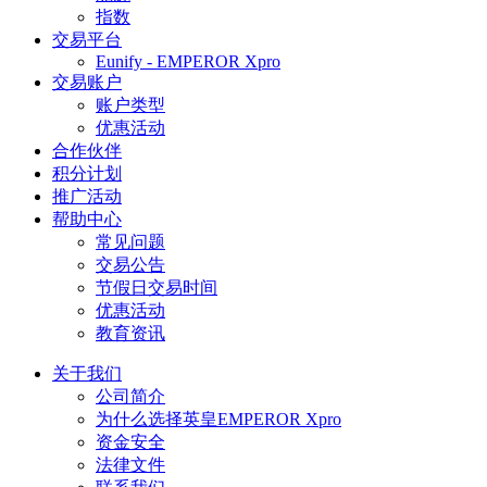
指数
交易平台
Eunify - EMPEROR Xpro
交易账户
账户类型
优惠活动
合作伙伴
积分计划
推广活动
帮助中心
常见问题
交易公告
节假日交易时间
优惠活动
教育资讯
关于我们
公司简介
为什么选择英皇EMPEROR Xpro
资金安全
法律文件