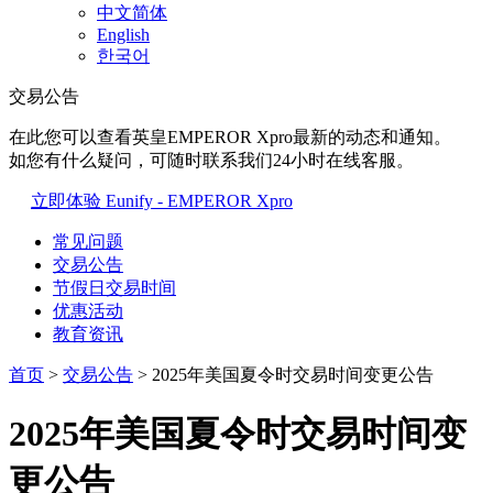
中文简体
English
한국어
交易公告
在此您可以查看英皇EMPEROR Xpro最新的动态和通知。
如您有什么疑问，可随时联系我们24小时在线客服。
立即体验 Eunify - EMPEROR Xpro
常见问题
交易公告
节假日交易时间
优惠活动
教育资讯
首页
>
交易公告
> 2025年美国夏令时交易时间变更公告
2025年美国夏令时交易时间变
更公告