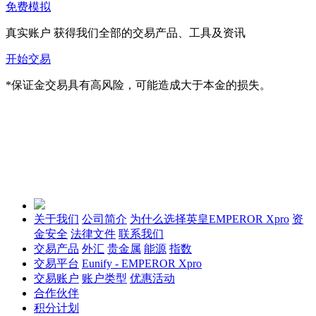
免费模拟
真实账户
获得我们全部的交易产品、工具及资讯
开始交易
*保证金交易具有高风险，可能造成大于本金的损失。
关于我们
公司简介
为什么选择英皇EMPEROR Xpro
资
金安全
法律文件
联系我们
交易产品
外汇
贵金属
能源
指数
交易平台
Eunify - EMPEROR Xpro
交易账户
账户类型
优惠活动
合作伙伴
积分计划