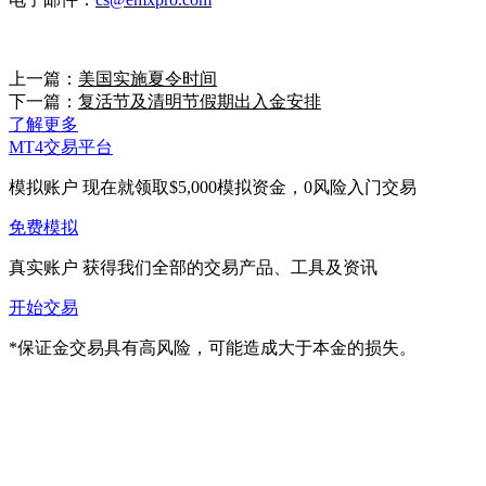
上一篇：
美国实施夏令时间
下一篇：
复活节及清明节假期出入金安排
了解更多
MT4交易平台
模拟账户
现在就领取$5,000模拟资金，0风险入门交易
免费模拟
真实账户
获得我们全部的交易产品、工具及资讯
开始交易
*保证金交易具有高风险，可能造成大于本金的损失。