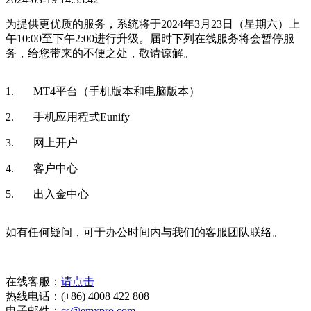
为提供更优质的服务，系统将于2024年3月23日（星期六）上
午10:00至下午2:00进行升级。届时下列在线服务将会暂停服
务，给您带来的不便之处，敬请谅解。
1. MT4平台（手机版本和电脑版本）
2. 手机应用程式Eunify
3. 网上开户
4. 客户中心
5. 出入金中心
如有任何疑问，可于办公时间内与我们的客服团队联络。
在线客服：
请点击
热线电话：(+86) 4008 422 808
电子邮件：
cs@emxpro.com