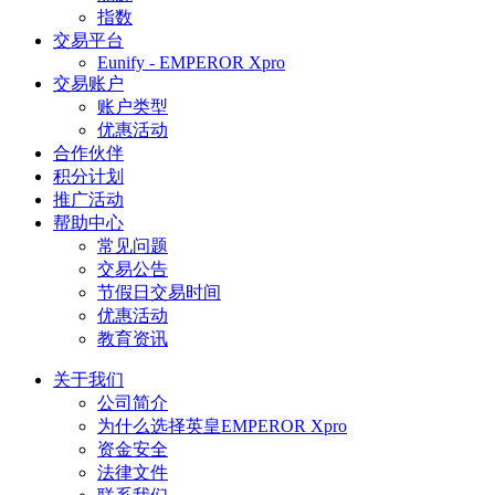
指数
交易平台
Eunify - EMPEROR Xpro
交易账户
账户类型
优惠活动
合作伙伴
积分计划
推广活动
帮助中心
常见问题
交易公告
节假日交易时间
优惠活动
教育资讯
关于我们
公司简介
为什么选择英皇EMPEROR Xpro
资金安全
法律文件