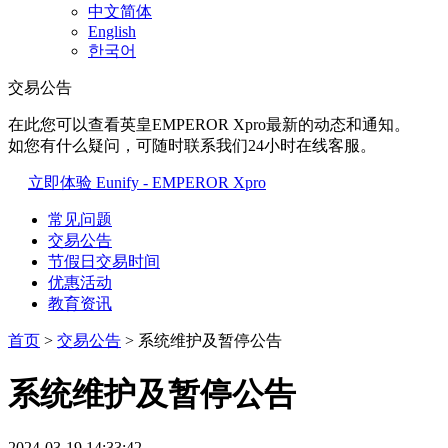
中文简体
English
한국어
交易公告
在此您可以查看英皇EMPEROR Xpro最新的动态和通知。
如您有什么疑问，可随时联系我们24小时在线客服。
立即体验 Eunify - EMPEROR Xpro
常见问题
交易公告
节假日交易时间
优惠活动
教育资讯
首页
>
交易公告
> 系统维护及暂停公告
系统维护及暂停公告
2024-03-19 14:33:42