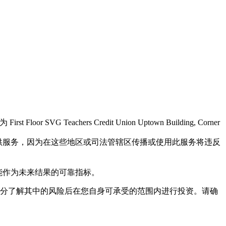
r SVG Teachers Credit Union Uptown Building, Corner
民提供服务，因为在这些地区或司法管辖区传播或使用此服务将违反
不能作为未来结果的可靠指标。
充分了解其中的风险后在您自身可承受的范围内进行投资。请确