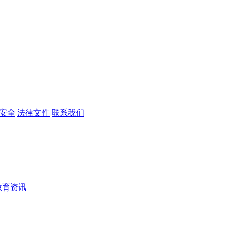
安全
法律文件
联系我们
教育资讯