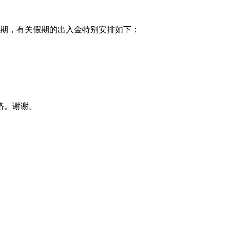
明节假期，有关假期的出入金特别安排如下：
络。谢谢。