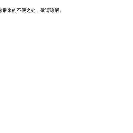
，给您带来的不便之处，敬请谅解。