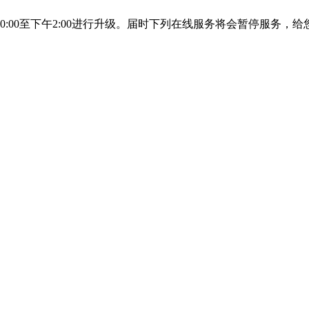
10:00至下午2:00进行升级。届时下列在线服务将会暂停服务