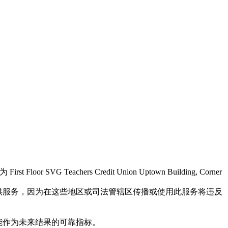
r SVG Teachers Credit Union Uptown Building, Corner
民提供服务，因为在这些地区或司法管辖区传播或使用此服务将违反
不能作为未来结果的可靠指标。