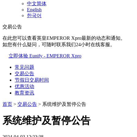
中文简体
English
한국어
交易公告
在此您可以查看英皇EMPEROR Xpro最新的动态和通知。
如您有什么疑问，可随时联系我们24小时在线客服。
立即体验 Eunify - EMPEROR Xpro
常见问题
交易公告
节假日交易时间
优惠活动
教育资讯
首页
>
交易公告
> 系统维护及暂停公告
系统维护及暂停公告
2024-04-03 12:23:38