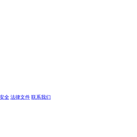
安全
法律文件
联系我们