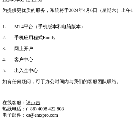
为提供更优质的服务，系统将于2024年4月6日（星期六）上午
1. MT4平台（手机版本和电脑版本）
2. 手机应用程式Eunify
3. 网上开户
4. 客户中心
5. 出入金中心
如有任何疑问，可于办公时间内与我们的客服团队联络。
在线客服：
请点击
热线电话：(+86) 4008 422 808
电子邮件：
cs@emxpro.com