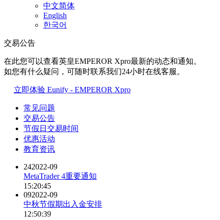
中文简体
English
한국어
交易公告
在此您可以查看英皇EMPEROR Xpro最新的动态和通知。
如您有什么疑问，可随时联系我们24小时在线客服。
立即体验 Eunify - EMPEROR Xpro
常见问题
交易公告
节假日交易时间
优惠活动
教育资讯
24
2022-09
MetaTrader 4重要通知
15:20:45
09
2022-09
中秋节假期出入金安排
12:50:39