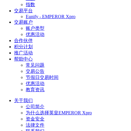
指数
交易平台
Eunify - EMPEROR Xpro
交易账户
账户类型
优惠活动
合作伙伴
积分计划
推广活动
帮助中心
常见问题
交易公告
节假日交易时间
优惠活动
教育资讯
关于我们
公司简介
为什么选择英皇EMPEROR Xpro
资金安全
法律文件