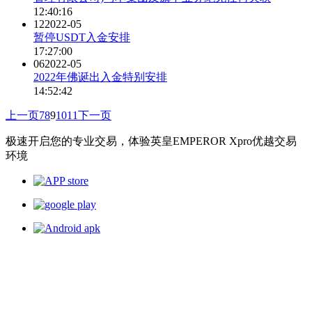
12:40:16
12
2022-05
暂停USDT入金安排
17:27:00
06
2022-05
2022年佛诞出入金特别安排
14:52:42
上一页
7
8
9
10
11
下一页
极速开启您的专业交易，体验英皇EMPEROR Xpro优越交易
环境