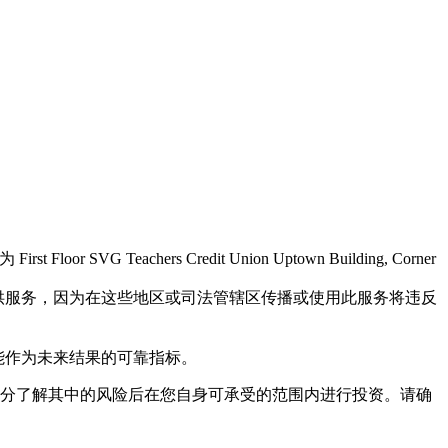
r SVG Teachers Credit Union Uptown Building, Corner
民提供服务，因为在这些地区或司法管辖区传播或使用此服务将违反
不能作为未来结果的可靠指标。
充分了解其中的风险后在您自身可承受的范围内进行投资。请确