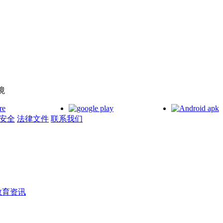
境
安全
法律文件
联系我们
教育资讯